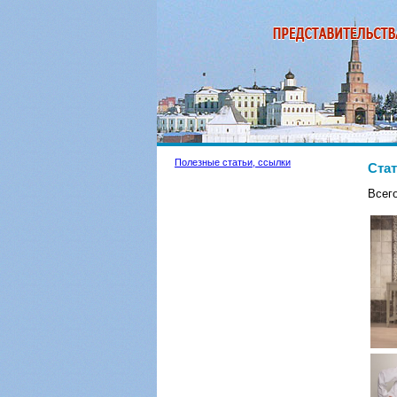
Полезные статьи, ссылки
Стат
Всего