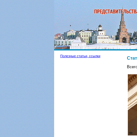
Полезные статьи, ссылки
Стат
Всего