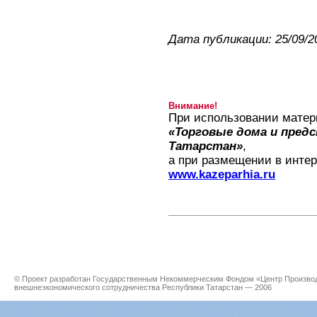
Дата публикации: 25/09/2
Внимание!
При использовании матер
«Торговые дома и пред
Татарстан»
,
а при размещении в интер
www.kazeparhia.ru
© Проект разработан Государственным Некоммерческим Фондом «Центр Производс
внешнеэкономического сотрудничества Республики Татарстан — 2006