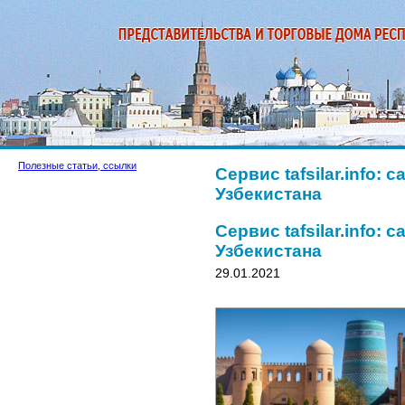
Полезные статьи, ссылки
Сервис tafsilar.info:
Узбекистана
Сервис tafsilar.info:
Узбекистана
29.01.2021