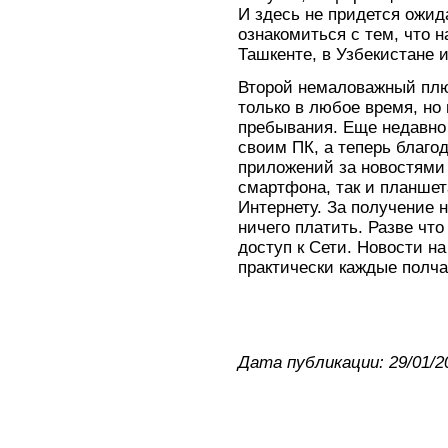
И здесь не придется ожид
ознакомиться с тем, что 
Ташкенте, в Узбекистане и
Второй немаловажный плюс
только в любое время, но
пребывания. Еще недавно
своим ПК, а теперь благо
приложений за новостями
смартфона, так и планшета
Интернету. За получение
ничего платить. Разве что
доступ к Сети. Новости н
практически каждые полча
Дата публикации: 29/01/2