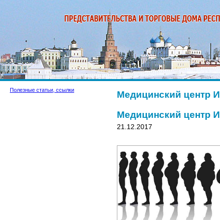
Полезные статьи, ссылки
Медицинский центр 
Медицинский центр 
21.12.2017