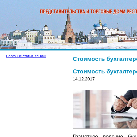
Полезные статьи, ссылки
Стоимость бухгалтер
Стоимость бухгалтер
14.12.2017
Грамотное ведение бух