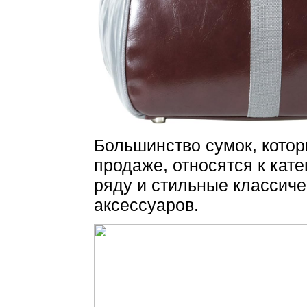
Большинство сумок, котор
продаже, относятся к кате
ряду и стильные классич
аксессуаров.