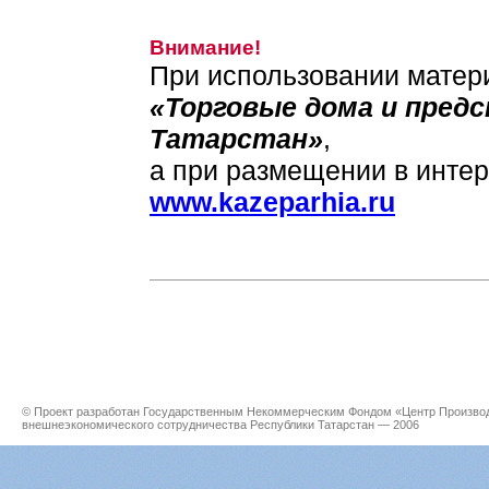
Внимание!
При использовании матери
«Торговые дома и пред
Татарстан»
,
а при размещении в интер
www.kazeparhia.ru
© Проект разработан Государственным Некоммерческим Фондом «Центр Производс
внешнеэкономического сотрудничества Республики Татарстан — 2006