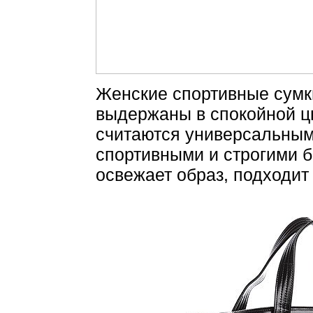
Женские спортивные сумки 
выдержаны в спокойной ц
считаются универсальным
спортивными и строгими 
освежает образ, подходит