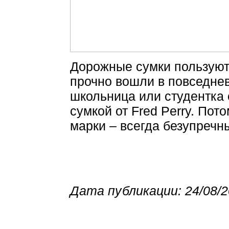
Дорожные сумки пользуют
прочно вошли в повседнев
школьница или студентка 
сумкой от Fred Perry. Пот
марки – всегда безупречн
Дата публикации: 24/08/