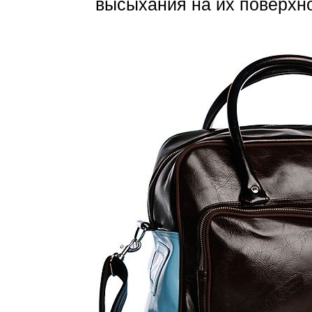
высыхания на их поверхно