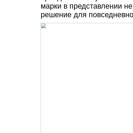
марки в представлении н
решение для повседневнос