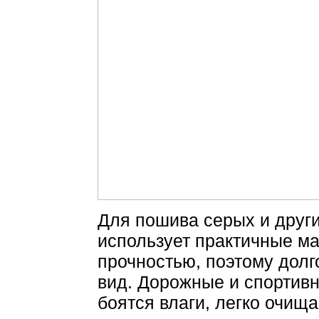
Для пошива серых и друг
использует практичные м
прочностью, поэтому дол
вид. Дорожные и спортивн
боятся влаги, легко очищ