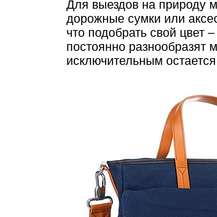
Для выездов на природу м
дорожные сумки или аксес
что подобрать свой цвет 
постоянно разнообразят 
исключительным остается 