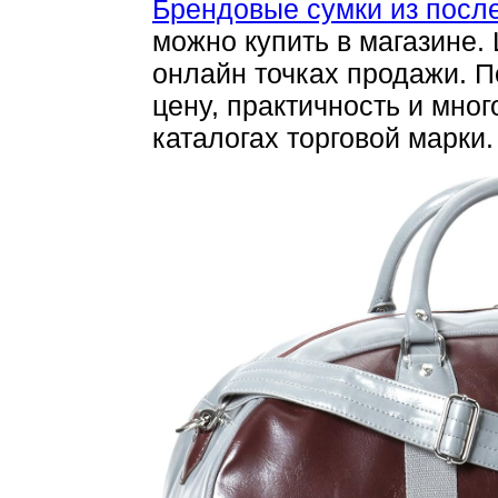
Брендовые сумки из посл
можно купить в магазине.
онлайн точках продажи. 
цену, практичность и мно
каталогах торговой марки.