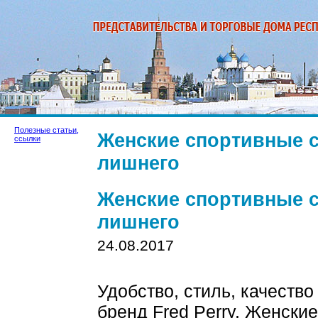
Полезные статьи,
Женские спортивные су
ссылки
лишнего
Женские спортивные су
лишнего
24.08.2017
Удобство, стиль, качество
бренд Fred Perry. Женски