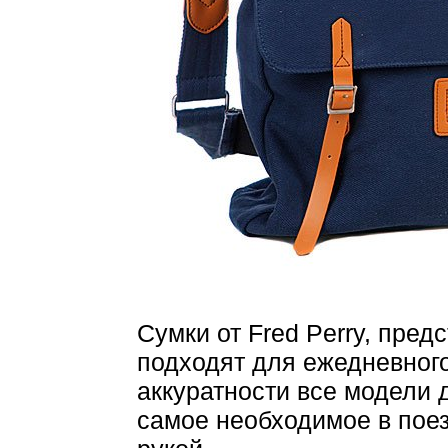
Сумки от Fred Perry, пред
подходят для ежедневног
аккуратности все модели 
самое необходимое в поез