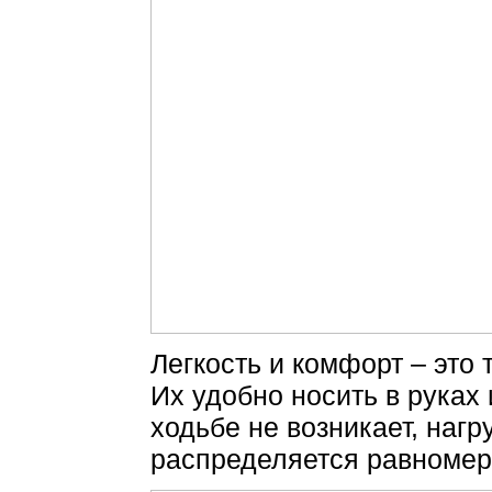
Легкость и комфорт – это 
Их удобно носить в руках
ходьбе не возникает, нагр
распределяется равномер