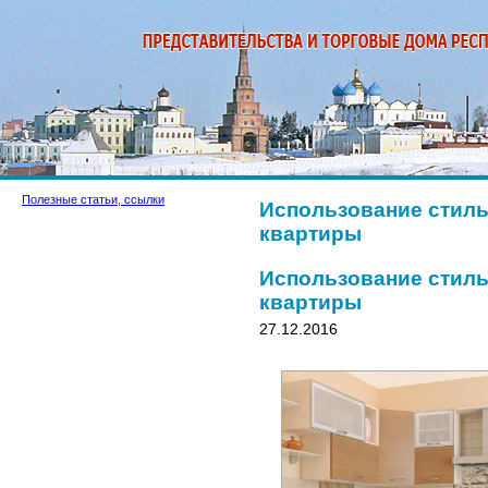
Полезные статьи, ссылки
Использование стиль
квартиры
Использование стиль
квартиры
27.12.2016