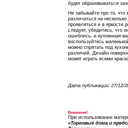
будет образовываться заз
Не забывайте про то, что 
различаться на несколько 
проявляться и в яркости р
следует, убедитесь, что о
ошиблись, и купленная ва
воспользуйтесь маленькой
можно спрятать под кухонн
различий. Дизайн поверхн
может играть всеми краск
Дата публикации: 27/12/2
Внимание!
При использовании матер
«Торговые дома и пред