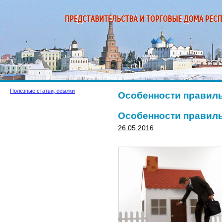
Полезные статьи, ссылки
Особенности правил
Особенности правил
26.05.2016