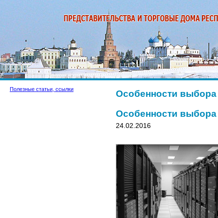
Полезные статьи, ссылки
Особенности выбора 
Особенности выбора 
24.02.2016